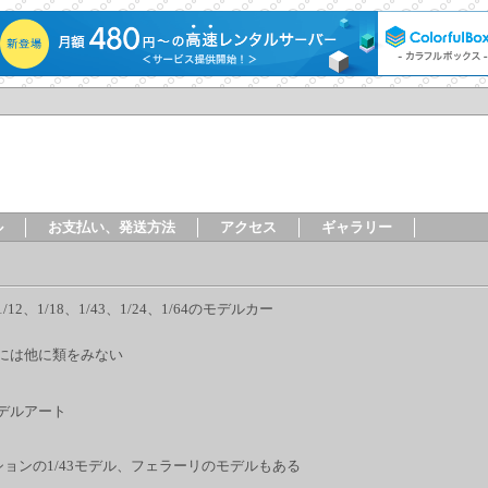
ル
お支払い、発送方法
アクセス
ギャラリー
12、1/18、1/43、1/24、1/64のモデルカー
には他に類をみない
デルアート
ションの1/43モデル、フェラーリのモデルもある