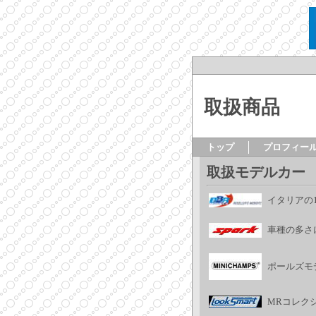
取扱商品
トップ
プロフィー
取扱モデルカー
イタリアの1/
車種の多さ
ポールズモ
MRコレク