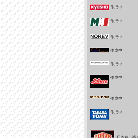
作成中
作成中
作成中
作成中
作成中
作成中
作成中
作成中
日本車が多